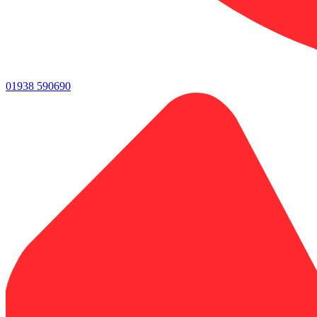
01938 590690