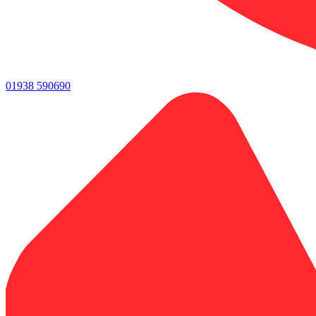
01938 590690