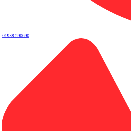
01938 590690